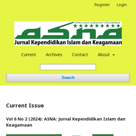
Register
Login
Current
Archives
Contact
About
Search
Current Issue
Vol 6 No 2 (2024): ASNA: Jurnal Kependidikan Islam dan
Keagamaan