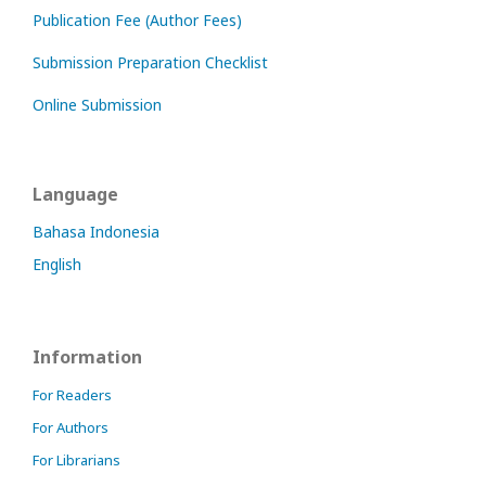
Publication Fee (Author Fees)
Submission Preparation Checklist
Online Submission
Language
Bahasa Indonesia
English
Information
For Readers
For Authors
For Librarians