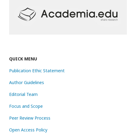
QUICK MENU
Publication Ethic Statement
Author Guidelines
Editorial Team
Focus and Scope
Peer Review Process
Open Access Policy