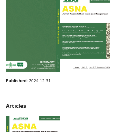
Published:
2024-12-31
Articles