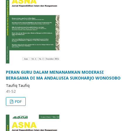
PERAN GURU DALAM MENANAMKAN MODERASI
BERAGAMA DI MA ANDALUSIA SUKOHARJO WONOSOBO
Taufiq Taufiq
41-52
PDF