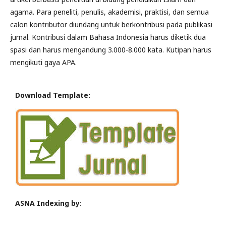
agama. Para peneliti, penulis, akademisi, praktisi, dan semua
calon kontributor diundang untuk berkontribusi pada publikasi
jurnal. Kontribusi dalam Bahasa Indonesia harus diketik dua
spasi dan harus mengandung 3.000-8.000 kata. Kutipan harus
mengikuti gaya APA.
Download Template:
ASNA Indexing by
: