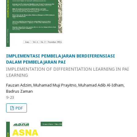
IMPLEMENTASI PEMBELAJARAN BERDIFERENSIASI
DALAM PEMBELAJARAN PAI
IMPLEMENTATION OF DIFFERENTIATION LEARNING IN PAI
LEARNING
Fauzan Adzim, Muhamad Muji Prayitno, Muhamad Adib Al-Idham,
Badrus Zaman
9-23
PDF