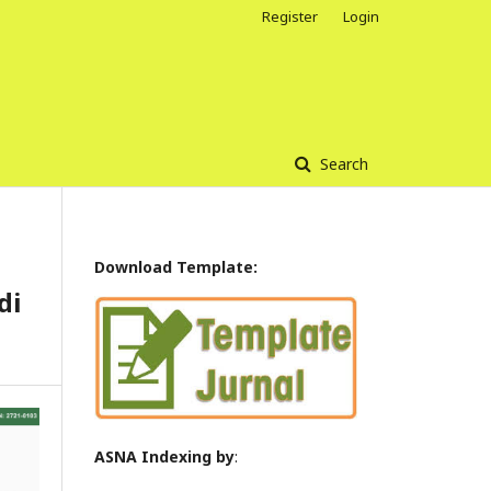
Register
Login
Search
Download Template:
di
ASNA Indexing by
: