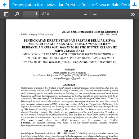
Peningkatan Kreativitas dan Prestasi Belajar Siswa melalui Penggunaan Alat Peraga “Mi Bucamat” Berbantuan Kuis Who Wants To Be The Winner Kelas VIIC SMPN 2 Mandiraja